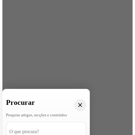
Procurar
Pesquise artigos, secções e conteúdos