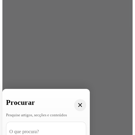
Procurar
Pesquise artigos, secções e conteúdos