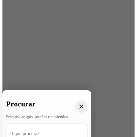
Procurar
Pesquise artigos, secções e conteúdos