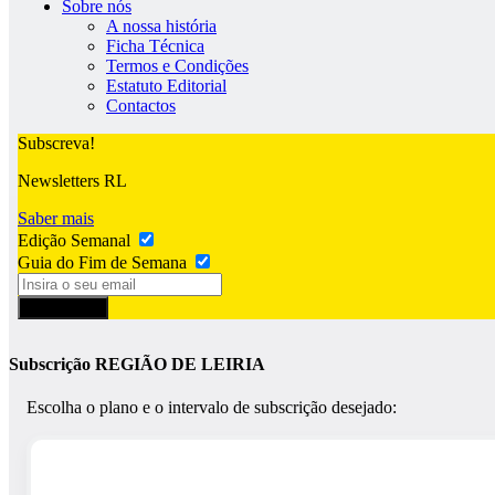
Sobre nós
A nossa história
Ficha Técnica
Termos e Condições
Estatuto Editorial
Contactos
Subscreva!
Newsletters RL
Saber mais
Edição Semanal
Guia do Fim de Semana
Subscrever
Subscrição REGIÃO DE LEIRIA
Escolha o plano e o intervalo de subscrição desejado: