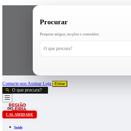
Procurar
Pesquise artigos, secções e conteúdos
Contacte-nos
Assinar
Loja
Entrar
CALAMIDADE
Saúde