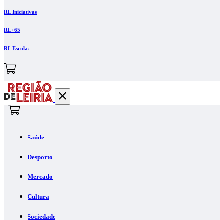
RL Iniciativas
RL+65
RL Escolas
Saúde
Desporto
Mercado
Cultura
Sociedade