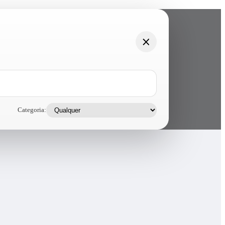
Categoria: