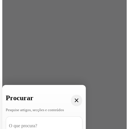
Procurar
Pesquise artigos, secções e conteúdos