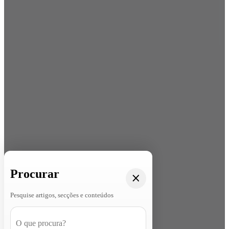
Procurar
Pesquise artigos, secções e conteúdos