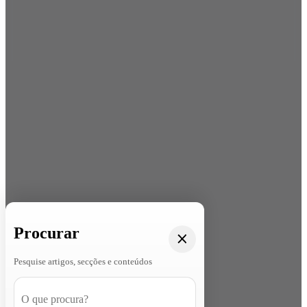
Procurar
Pesquise artigos, secções e conteúdos