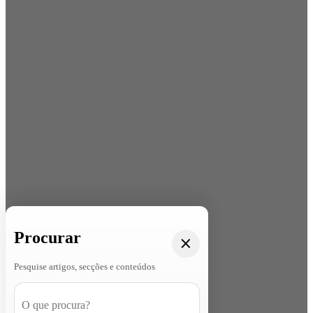
Procurar
Pesquise artigos, secções e conteúdos