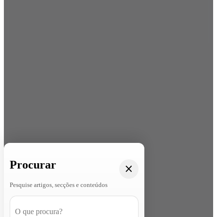
Procurar
Pesquise artigos, secções e conteúdos