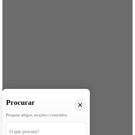
Procurar
Pesquise artigos, secções e conteúdos