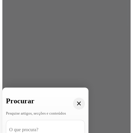
Procurar
Pesquise artigos, secções e conteúdos