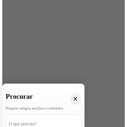
Procurar
Pesquise artigos, secções e conteúdos