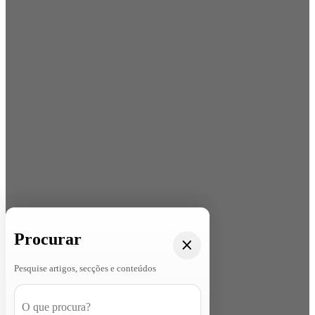
Procurar
Pesquise artigos, secções e conteúdos