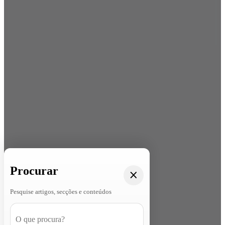
Procurar
Pesquise artigos, secções e conteúdos