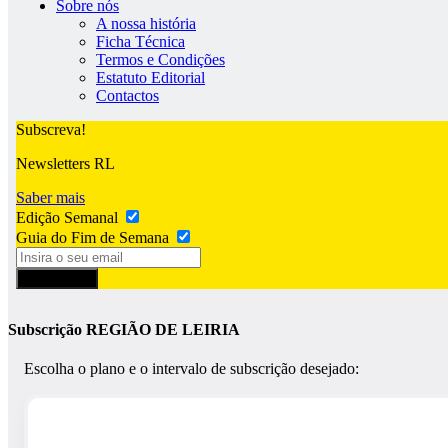
Sobre nós
A nossa história
Ficha Técnica
Termos e Condições
Estatuto Editorial
Contactos
Subscreva!
Newsletters RL
Saber mais
Edição Semanal
Guia do Fim de Semana
Subscrever
Subscrição REGIÃO DE LEIRIA
Escolha o plano e o intervalo de subscrição desejado: