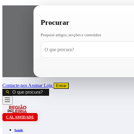
Procurar
Pesquise artigos, secções e conteúdos
Contacte-nos
Assinar
Loja
Entrar
CALAMIDADE
Saúde