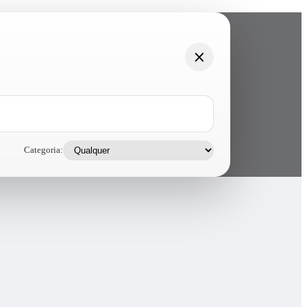
Categoria: