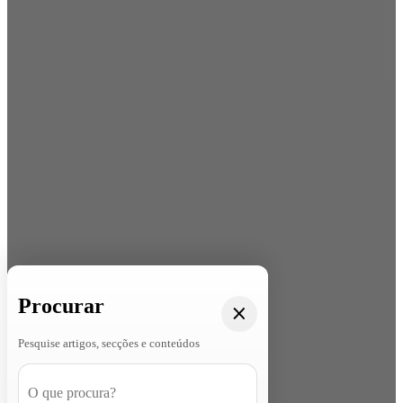
Procurar
Pesquise artigos, secções e conteúdos