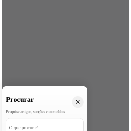
Procurar
Pesquise artigos, secções e conteúdos