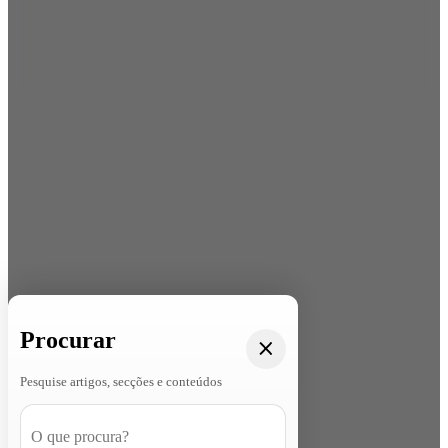
Procurar
Pesquise artigos, secções e conteúdos