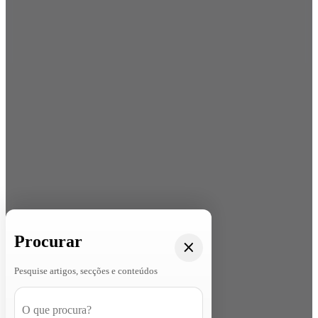
Procurar
Pesquise artigos, secções e conteúdos