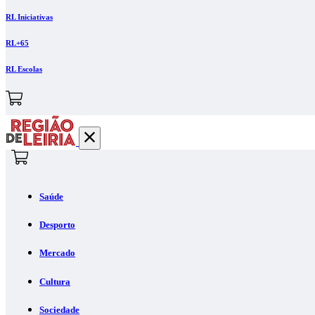
RL Iniciativas
RL+65
RL Escolas
Saúde
Desporto
Mercado
Cultura
Sociedade