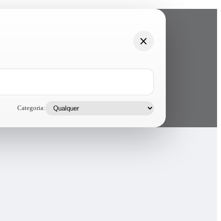
Categoria: