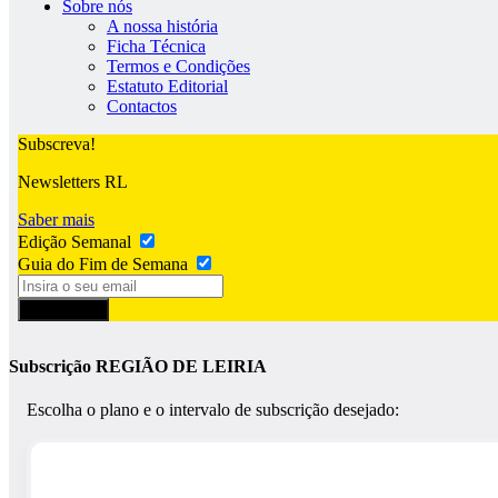
Sobre nós
A nossa história
Ficha Técnica
Termos e Condições
Estatuto Editorial
Contactos
Subscreva!
Newsletters RL
Saber mais
Edição Semanal
Guia do Fim de Semana
Subscrever
Subscrição REGIÃO DE LEIRIA
Escolha o plano e o intervalo de subscrição desejado: