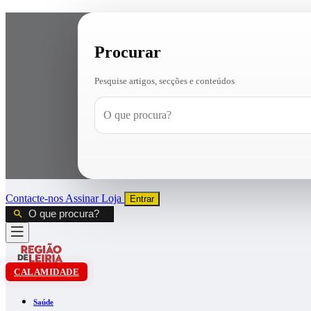
Procurar
Pesquise artigos, secções e conteúdos
Contacte-nos
Assinar
Loja
Entrar
CALAMIDADE
Saúde