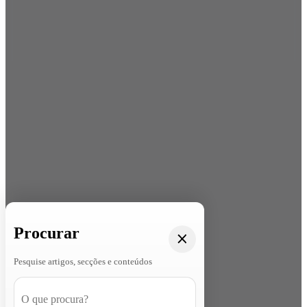
Procurar
Pesquise artigos, secções e conteúdos