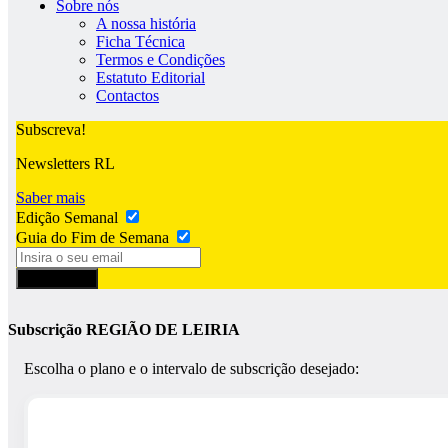
Sobre nós
A nossa história
Ficha Técnica
Termos e Condições
Estatuto Editorial
Contactos
Subscreva!
Newsletters RL
Saber mais
Edição Semanal
Guia do Fim de Semana
Subscrever
Subscrição REGIÃO DE LEIRIA
Escolha o plano e o intervalo de subscrição desejado: