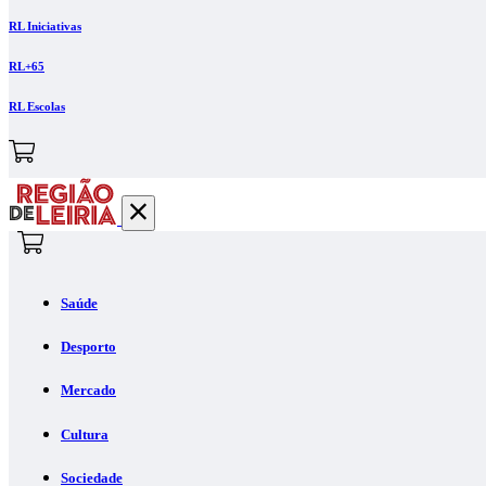
RL Iniciativas
RL+65
RL Escolas
Saúde
Desporto
Mercado
Cultura
Sociedade