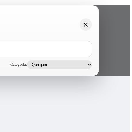
Categoria: