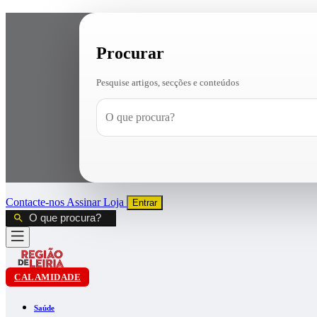
Procurar
Pesquise artigos, secções e conteúdos
Contacte-nos
Assinar
Loja
Entrar
CALAMIDADE
Saúde