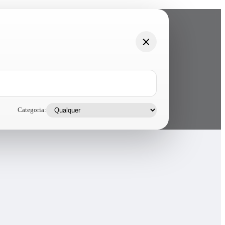
Categoria: