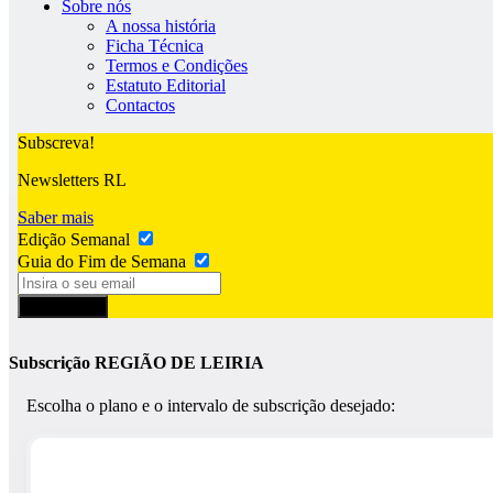
Sobre nós
A nossa história
Ficha Técnica
Termos e Condições
Estatuto Editorial
Contactos
Subscreva!
Newsletters RL
Saber mais
Edição Semanal
Guia do Fim de Semana
Subscrever
Subscrição REGIÃO DE LEIRIA
Escolha o plano e o intervalo de subscrição desejado: