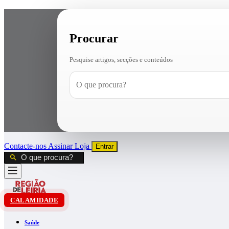
Procurar
Pesquise artigos, secções e conteúdos
Contacte-nos
Assinar
Loja
Entrar
CALAMIDADE
Saúde