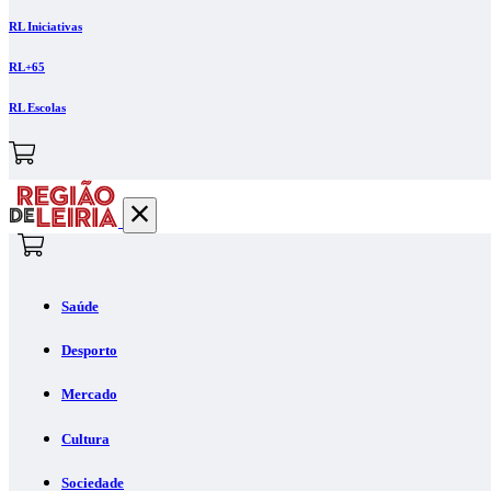
RL Iniciativas
RL+65
RL Escolas
Saúde
Desporto
Mercado
Cultura
Sociedade