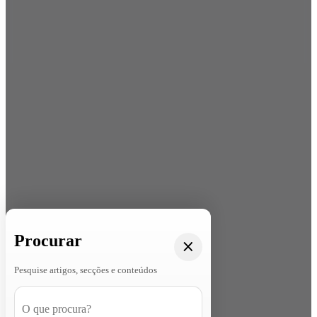
Procurar
Pesquise artigos, secções e conteúdos