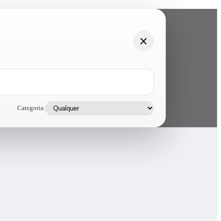
Categoria: