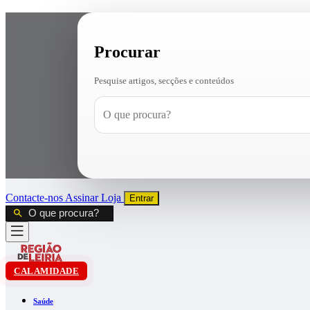
Procurar
Pesquise artigos, secções e conteúdos
Contacte-nos
Assinar
Loja
Entrar
CALAMIDADE
Saúde