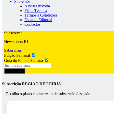
Sobre nós
A nossa história
Ficha Técnica
Termos e Condições
Estatuto Editorial
Contactos
Subscreva!
Newsletters RL
Saber mais
Edição Semanal
Guia do Fim de Semana
Subscrever
Subscrição REGIÃO DE LEIRIA
Escolha o plano e o intervalo de subscrição desejado: