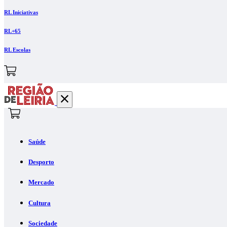
RL Iniciativas
RL+65
RL Escolas
Saúde
Desporto
Mercado
Cultura
Sociedade