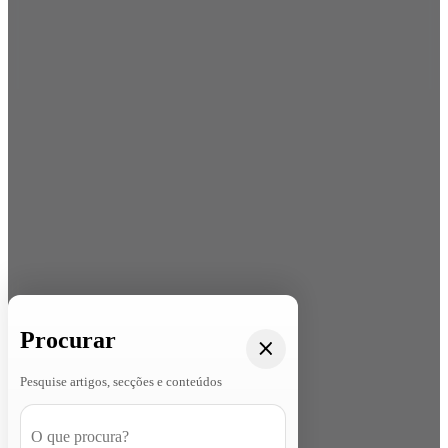
Procurar
Pesquise artigos, secções e conteúdos