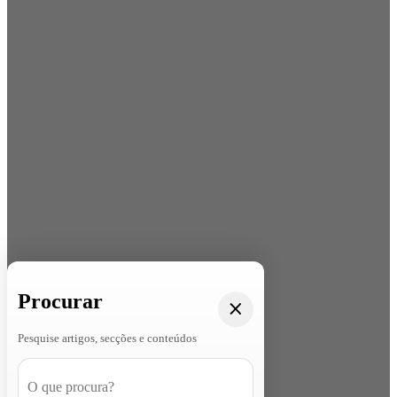
Procurar
Pesquise artigos, secções e conteúdos