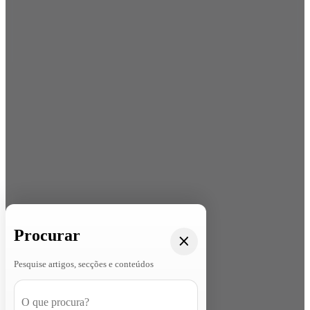
Procurar
Pesquise artigos, secções e conteúdos