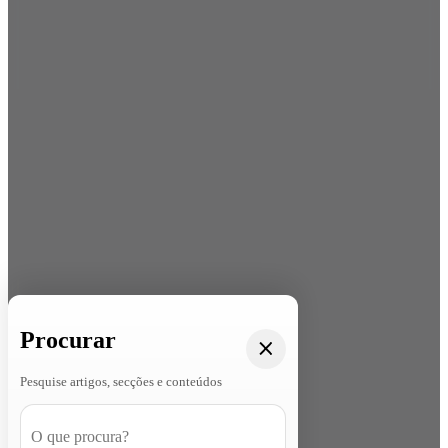
Procurar
Pesquise artigos, secções e conteúdos