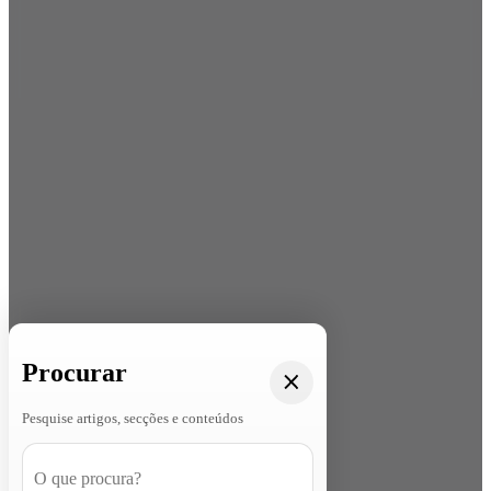
Procurar
Pesquise artigos, secções e conteúdos