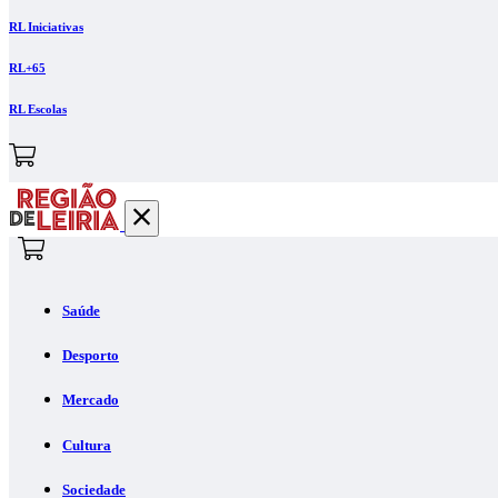
RL Iniciativas
RL+65
RL Escolas
Saúde
Desporto
Mercado
Cultura
Sociedade