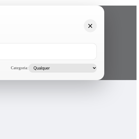
Categoria: