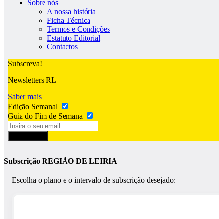
Sobre nós
A nossa história
Ficha Técnica
Termos e Condições
Estatuto Editorial
Contactos
Subscreva!
Newsletters RL
Saber mais
Edição Semanal
Guia do Fim de Semana
Subscrever
Subscrição REGIÃO DE LEIRIA
Escolha o plano e o intervalo de subscrição desejado: