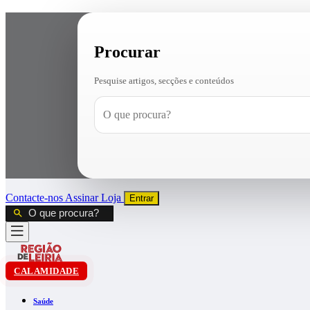
Procurar
Pesquise artigos, secções e conteúdos
Contacte-nos
Assinar
Loja
Entrar
CALAMIDADE
Saúde