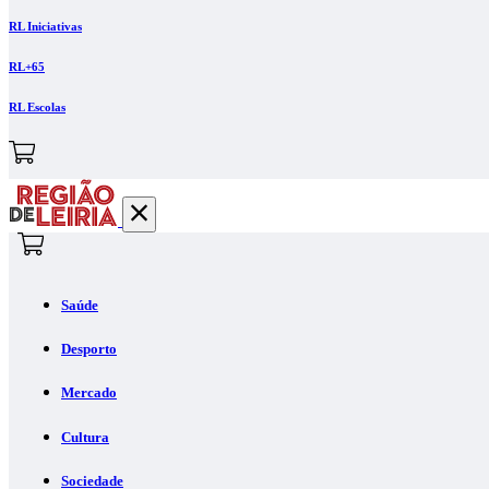
RL Iniciativas
RL+65
RL Escolas
Saúde
Desporto
Mercado
Cultura
Sociedade