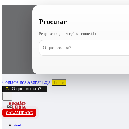
Procurar
Pesquise artigos, secções e conteúdos
Contacte-nos
Assinar
Loja
Entrar
CALAMIDADE
Saúde