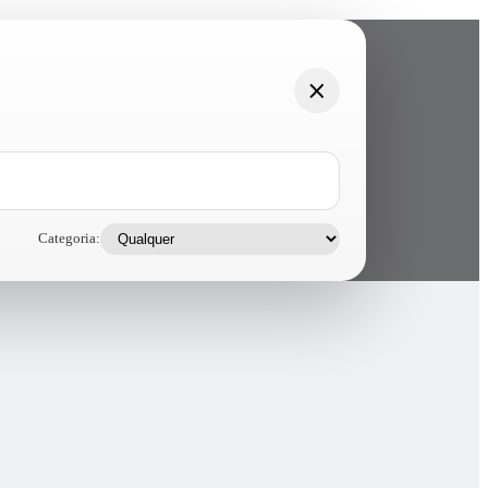
Categoria: