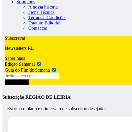
Sobre nós
A nossa história
Ficha Técnica
Termos e Condições
Estatuto Editorial
Contactos
Subscreva!
Newsletters RL
Saber mais
Edição Semanal
Guia do Fim de Semana
Subscrever
Subscrição REGIÃO DE LEIRIA
Escolha o plano e o intervalo de subscrição desejado: