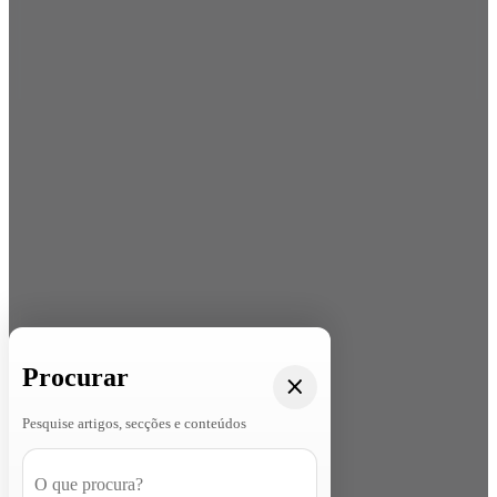
Procurar
Pesquise artigos, secções e conteúdos