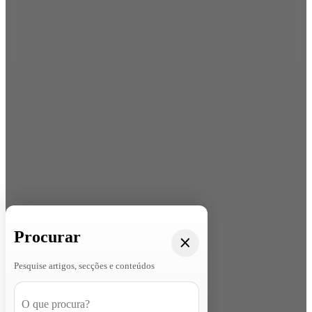
Procurar
Pesquise artigos, secções e conteúdos