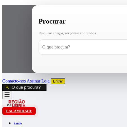
Procurar
Pesquise artigos, secções e conteúdos
Contacte-nos
Assinar
Loja
Entrar
CALAMIDADE
Saúde