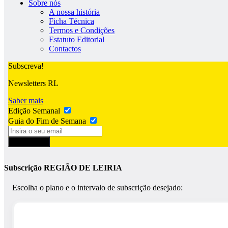
Sobre nós
A nossa história
Ficha Técnica
Termos e Condições
Estatuto Editorial
Contactos
Subscreva!
Newsletters RL
Saber mais
Edição Semanal
Guia do Fim de Semana
Subscrever
Subscrição REGIÃO DE LEIRIA
Escolha o plano e o intervalo de subscrição desejado: