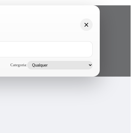
Categoria: