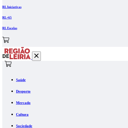
RL Iniciativas
RL+65
RL Escolas
Saúde
Desporto
Mercado
Cultura
Sociedade