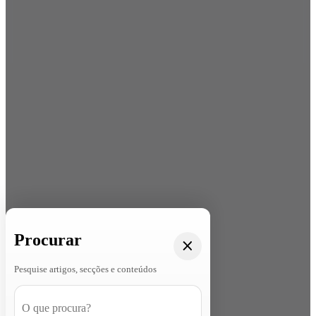
Procurar
Pesquise artigos, secções e conteúdos