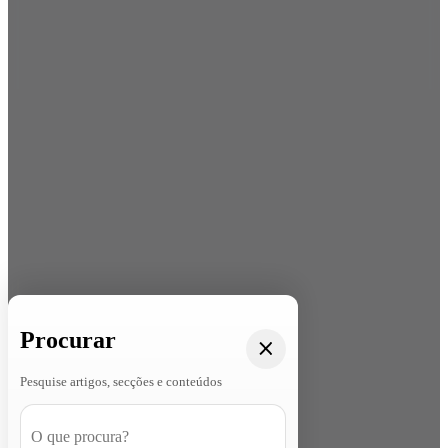
Procurar
Pesquise artigos, secções e conteúdos