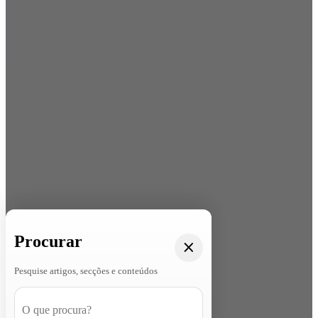
Procurar
Pesquise artigos, secções e conteúdos