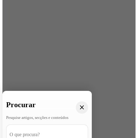
Procurar
Pesquise artigos, secções e conteúdos