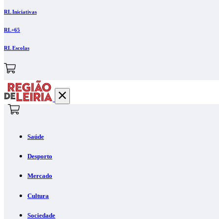
RL Iniciativas
RL+65
RL Escolas
Saúde
Desporto
Mercado
Cultura
Sociedade