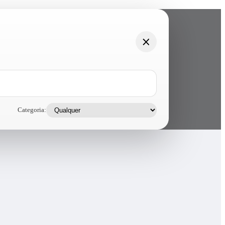
Categoria: