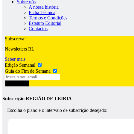
Sobre nós
A nossa história
Ficha Técnica
Termos e Condições
Estatuto Editorial
Contactos
Subscreva!
Newsletters RL
Saber mais
Edição Semanal
Guia do Fim de Semana
Subscrever
Subscrição REGIÃO DE LEIRIA
Escolha o plano e o intervalo de subscrição desejado: