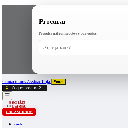
Procurar
Pesquise artigos, secções e conteúdos
Contacte-nos
Assinar
Loja
Entrar
CALAMIDADE
Saúde