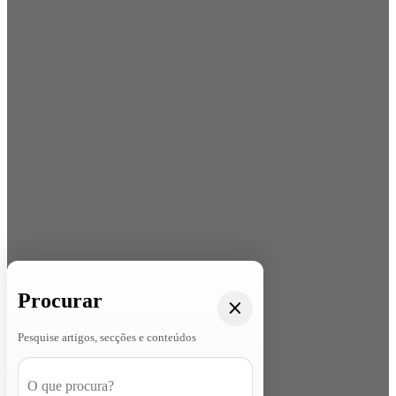
Procurar
Pesquise artigos, secções e conteúdos