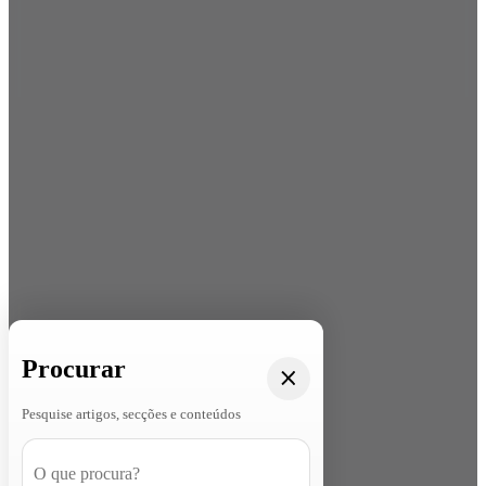
Procurar
Pesquise artigos, secções e conteúdos