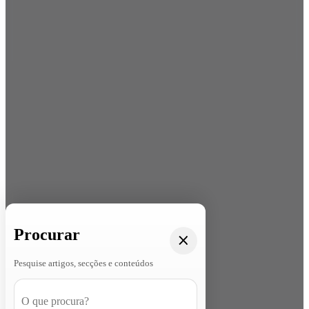
Procurar
Pesquise artigos, secções e conteúdos