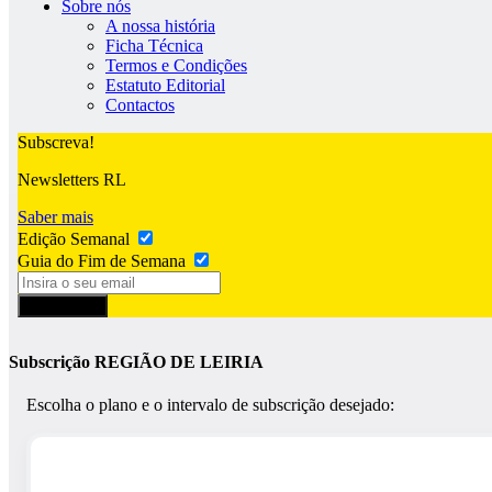
Sobre nós
A nossa história
Ficha Técnica
Termos e Condições
Estatuto Editorial
Contactos
Subscreva!
Newsletters RL
Saber mais
Edição Semanal
Guia do Fim de Semana
Subscrever
Subscrição REGIÃO DE LEIRIA
Escolha o plano e o intervalo de subscrição desejado: