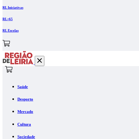
RL Iniciativas
RL+65
RL Escolas
Saúde
Desporto
Mercado
Cultura
Sociedade