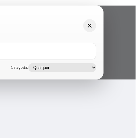
Categoria: