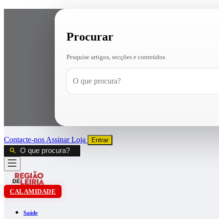
Procurar
Pesquise artigos, secções e conteúdos
Contacte-nos
Assinar
Loja
Entrar
CALAMIDADE
Saúde