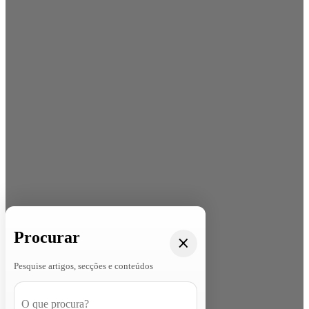
Procurar
Pesquise artigos, secções e conteúdos