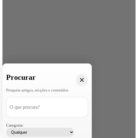
Procurar
Pesquise artigos, secções e conteúdos
Categoria: