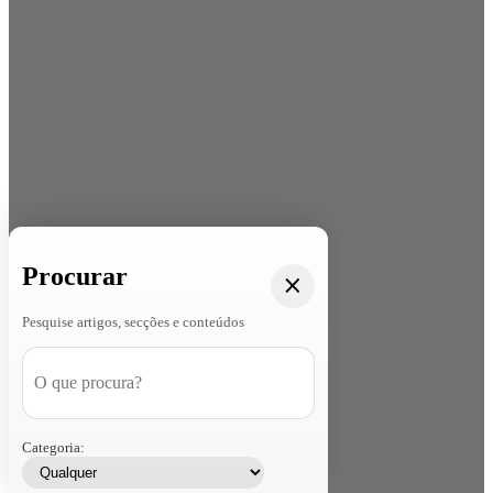
Procurar
Pesquise artigos, secções e conteúdos
Categoria: