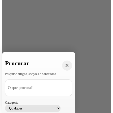
Procurar
Pesquise artigos, secções e conteúdos
Categoria: