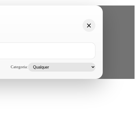
Categoria: