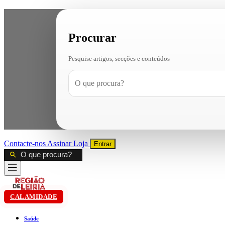
Procurar
Pesquise artigos, secções e conteúdos
Contacte-nos
Assinar
Loja
Entrar
CALAMIDADE
Saúde