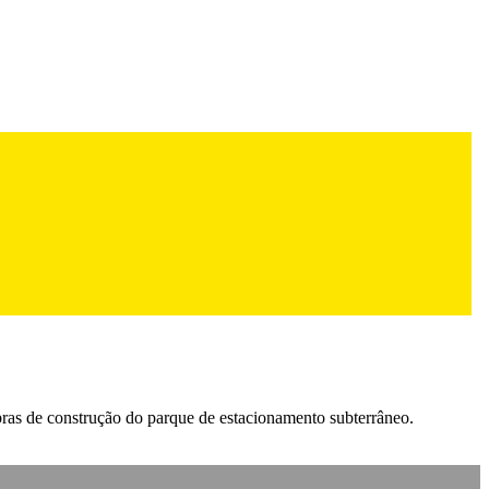
ras de construção do parque de estacionamento subterrâneo.