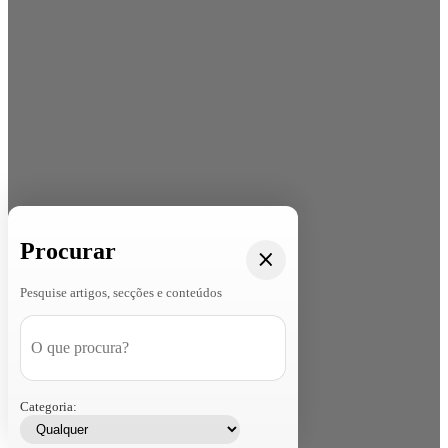
Procurar
Pesquise artigos, secções e conteúdos
Categoria: